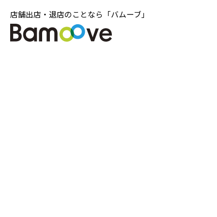
店舗出店・退店のことなら「バムーブ」