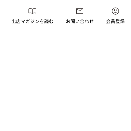
出店マガジンを読む
お問い合わせ
会員登録